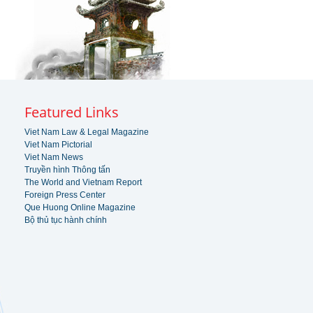
Featured Links
Viet Nam Law & Legal Magazine
Viet Nam Pictorial
Viet Nam News
Truyền hình Thông tấn
The World and Vietnam Report
Foreign Press Center
Que Huong Online Magazine
Bộ thủ tục hành chính