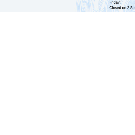
Friday: 09:
Closed on 2 Sep