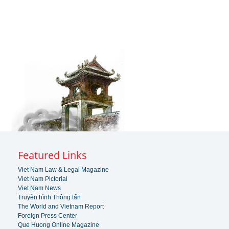
Featured Links
Viet Nam Law & Legal Magazine
Viet Nam Pictorial
Viet Nam News
Truyền hình Thông tấn
The World and Vietnam Report
Foreign Press Center
Que Huong Online Magazine