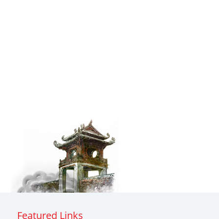
Featured Links