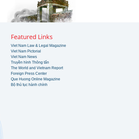
Featured Links
Viet Nam Law & Legal Magazine
Viet Nam Pictorial
Viet Nam News
Truyền hình Thông tấn
The World and Vietnam Report
Foreign Press Center
Que Huong Online Magazine
Bộ thủ tục hành chính