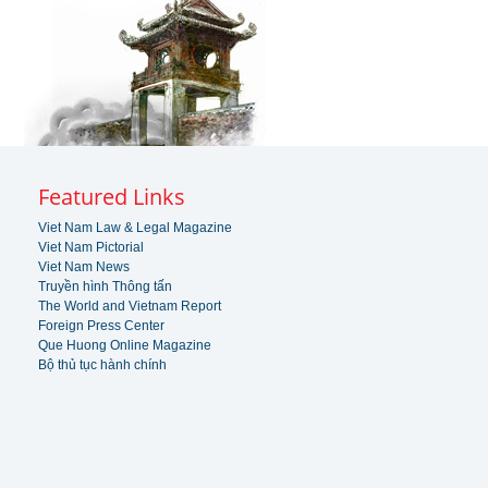
Featured Links
Viet Nam Law & Legal Magazine
Viet Nam Pictorial
Viet Nam News
Truyền hình Thông tấn
The World and Vietnam Report
Foreign Press Center
Que Huong Online Magazine
Bộ thủ tục hành chính