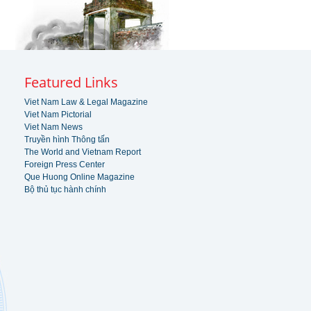
Featured Links
Viet Nam Law & Legal Magazine
Viet Nam Pictorial
Viet Nam News
Truyền hình Thông tấn
The World and Vietnam Report
Foreign Press Center
Que Huong Online Magazine
Bộ thủ tục hành chính