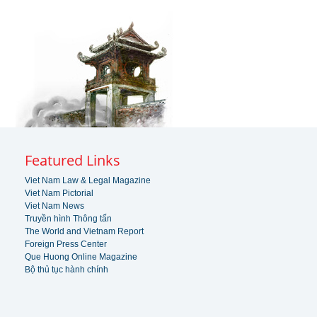
Featured Links
Viet Nam Law & Legal Magazine
Viet Nam Pictorial
Viet Nam News
Truyền hình Thông tấn
The World and Vietnam Report
Foreign Press Center
Que Huong Online Magazine
Bộ thủ tục hành chính