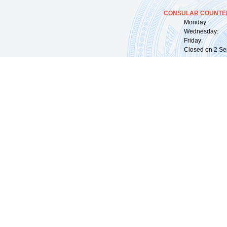
CONSULAR COUNTER
Monday: 09:
Wednesday: 0
Friday: 09:
Closed on 2 Sep