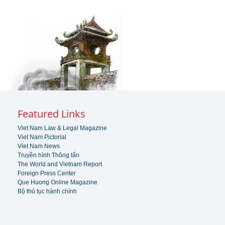
Featured Links
Viet Nam Law & Legal Magazine
Viet Nam Pictorial
Viet Nam News
Truyền hình Thông tấn
The World and Vietnam Report
Foreign Press Center
Que Huong Online Magazine
Bộ thủ tục hành chính