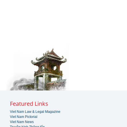
Featured Links
Viet Nam Law & Legal Magazine
Viet Nam Pictorial
Viet Nam News