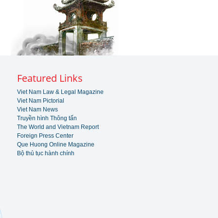
Featured Links
Viet Nam Law & Legal Magazine
Viet Nam Pictorial
Viet Nam News
Truyền hình Thông tấn
The World and Vietnam Report
Foreign Press Center
Que Huong Online Magazine
Bộ thủ tục hành chính