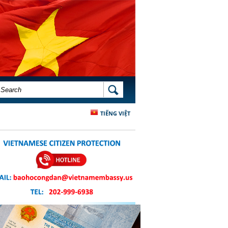
SEARCH FORM
SEARCH
TIẾNG VIỆT