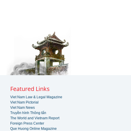
Featured Links
Viet Nam Law & Legal Magazine
Viet Nam Pictorial
Viet Nam News
Truyền hình Thông tấn
The World and Vietnam Report
Foreign Press Center
Que Huong Online Magazine