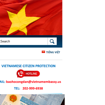
SEARCH FORM
SEARCH
TIẾNG VIỆT