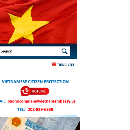
SEARCH FORM
SEARCH
TIẾNG VIỆT