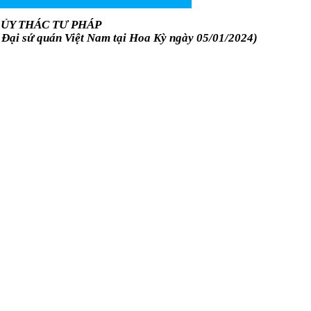
 ỦY THÁC TƯ PHÁP
Đại sứ quán Việt Nam tại Hoa Kỳ ngày 05/01/2024)