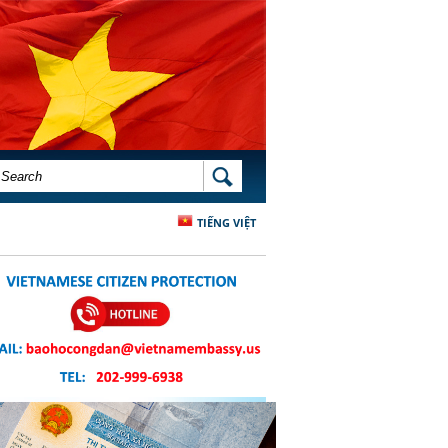
SEARCH FORM
SEARCH
TIẾNG VIỆT