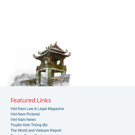
Featured Links
Viet Nam Law & Legal Magazine
Viet Nam Pictorial
Viet Nam News
Truyền hình Thông tấn
The World and Vietnam Report