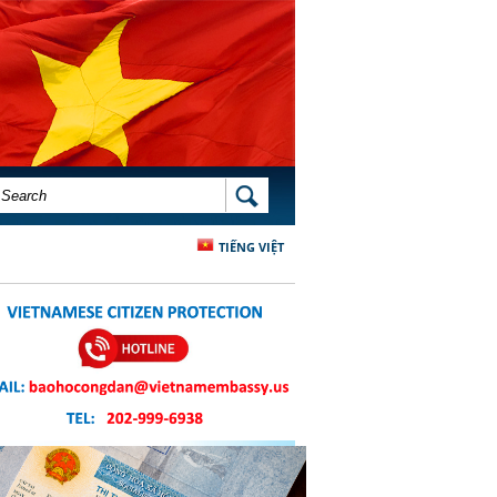
SEARCH FORM
SEARCH
TIẾNG VIỆT