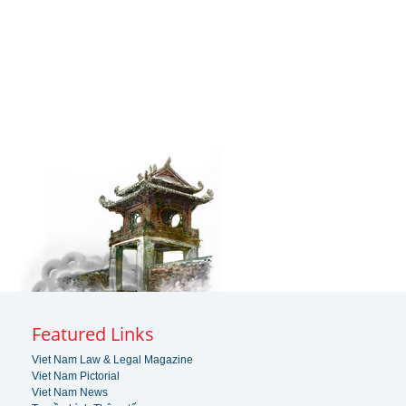
Featured Links
Viet Nam Law & Legal Magazine
Viet Nam Pictorial
Viet Nam News