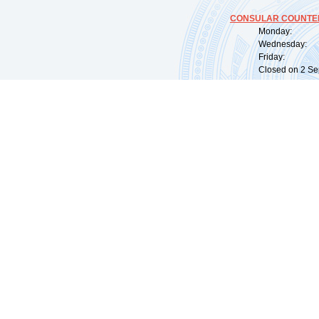
CONSULAR COUNTER
Monday: 09:
Wednesday: 0
Friday: 09:
Closed on 2 Sep