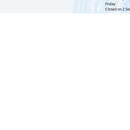
Friday: 09:
Closed on 2 Sep