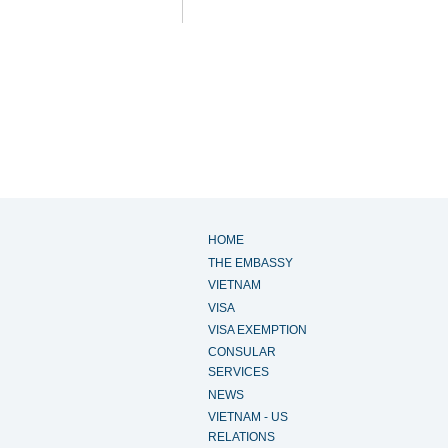
HOME
THE EMBASSY
VIETNAM
VISA
VISA EXEMPTION
CONSULAR
SERVICES
NEWS
VIETNAM - US
RELATIONS