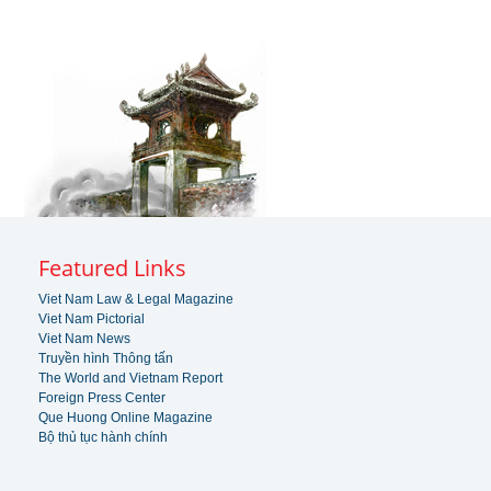
Featured Links
Viet Nam Law & Legal Magazine
Viet Nam Pictorial
Viet Nam News
Truyền hình Thông tấn
The World and Vietnam Report
Foreign Press Center
Que Huong Online Magazine
Bộ thủ tục hành chính