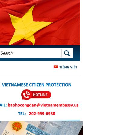
SEARCH FORM
SEARCH
TIẾNG VIỆT