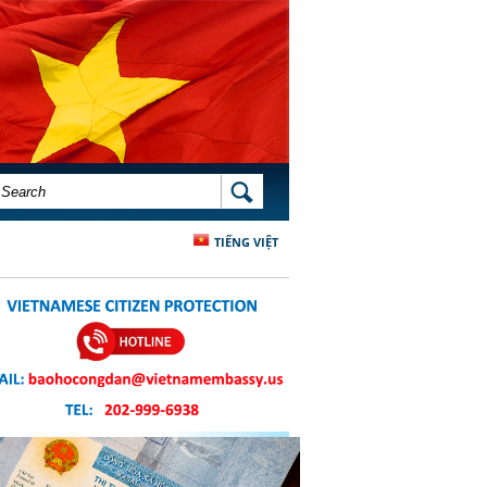
SEARCH FORM
SEARCH
TIẾNG VIỆT